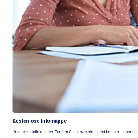
Kostenlose Infomappe
Unsere Vorteile erleben. Fordern Sie ganz einfach und bequem unsere In