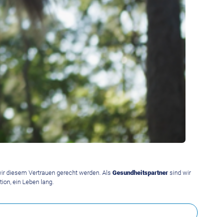
wir diesem Vertrauen gerecht werden. Als
Gesundheitspartner
sind wir
ion, ein Leben lang.