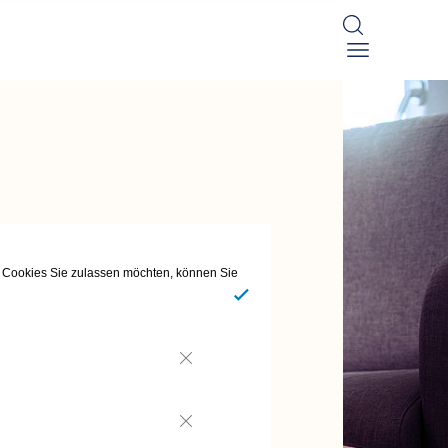
he Cookies Sie zulassen möchten, können Sie
Ja
Nein
Nein