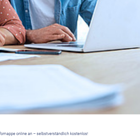
fomappe online an – selbstverständlich kostenlos!