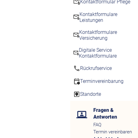
Kontaktformular Pflege
Kontaktformulare
Leistungen
Kontaktformulare
Versicherung
Digitale Service
Kontaktformulare
Rückrufservice
Terminvereinbarung
Standorte
Fragen &
Antworten
FAQ
Termin vereinbaren