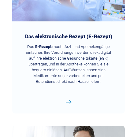
Das elektronische Rezept (E-Rezept)
Das
E-Rezept
macht Arzt- und Apothekengänge
einfacher: Ihre Verordnungen werden direkt digital
auf Ihre elektronische Gesundheitskarte (eGK)
übertragen, und in der Apotheke können Sie sie
bequem einlösen. Auf Wunsch lassen sich
Medikamente sogar vorbestellen und per
Botendienst direkt nach Hause liefern.