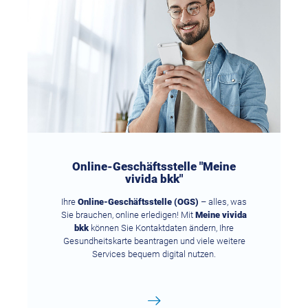
Online-Geschäftsstelle "Meine
vivida bkk"
Ihre
Online-Geschäftsstelle (OGS)
– alles, was
Sie brauchen, online erledigen! Mit
Meine vivida
bkk
können Sie Kontaktdaten ändern, Ihre
Gesundheitskarte beantragen und viele weitere
Services bequem digital nutzen.