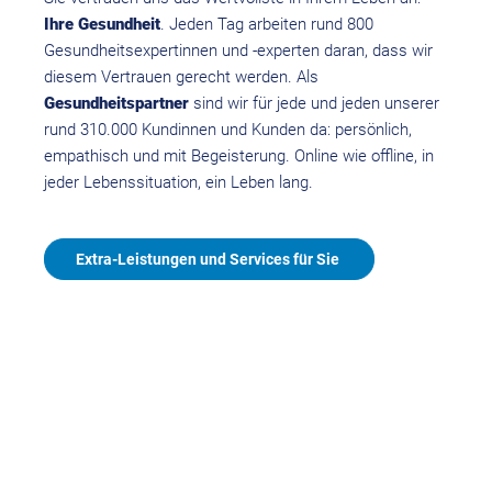
Ihre Gesundheit
. Jeden Tag arbeiten rund 800
Gesundheitsexpertinnen und -experten daran, dass wir
diesem Vertrauen gerecht werden. Als
Gesundheitspartner
sind wir für jede und jeden unserer
rund 310.000 Kundinnen und Kunden da: persönlich,
empathisch und mit Begeisterung. Online wie offline, in
jeder Lebenssituation, ein Leben lang.
Extra-Leistungen und Services für Sie