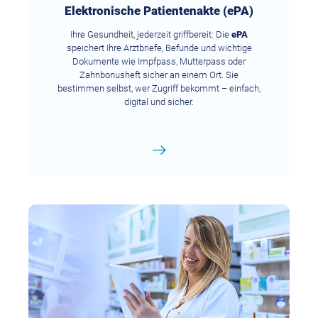
Elektronische Patientenakte (ePA)
Ihre Gesundheit, jederzeit griffbereit: Die
ePA
speichert Ihre Arztbriefe, Befunde und wichtige
Dokumente wie Impfpass, Mutterpass oder
Zahnbonusheft sicher an einem Ort. Sie
bestimmen selbst, wer Zugriff bekommt – einfach,
digital und sicher.