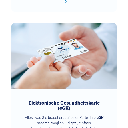
Elektronische Gesundheitskarte
(eGK)
Alles, was Sie brauchen, auf einer Karte. Ihre
eGK
macht’s möglich – digital, einfach,