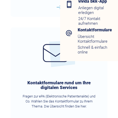
vivida bkk-App
Anliegen digital
erledigen
24/7 Kontakt
aufnehmen
Kontaktformulare
Übersicht
Kontaktformulare
Schnell & einfach
online
Kontaktformulare rund um Ihre
digitalen Services
Fragen zur ePA (Elektronische Patientenakte) und
Co. Wählen Sie das Kontaktformular zu Ihrem
Thema. Die Übersicht finden Sie hier.