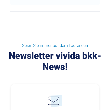
Seien Sie immer auf dem Laufenden
Newsletter vivida bkk-
News!