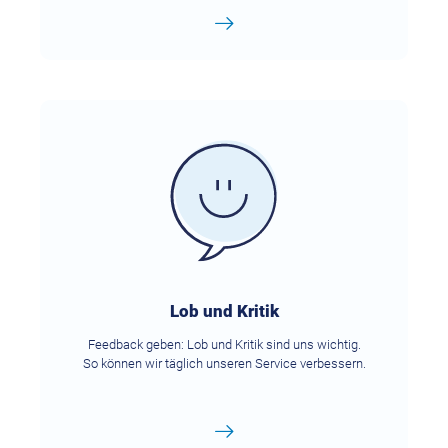
Lob und Kritik
Feedback geben: Lob und Kritik sind uns wichtig.
So können wir täglich unseren Service verbessern.