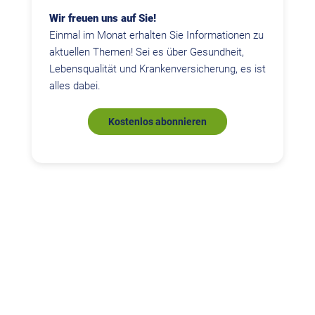
Wir freuen uns auf Sie!
Einmal im Monat erhalten Sie Informationen zu
aktuellen Themen! Sei es über Gesundheit,
Lebensqualität und Krankenversicherung, es ist
alles dabei.
Kostenlos abonnieren