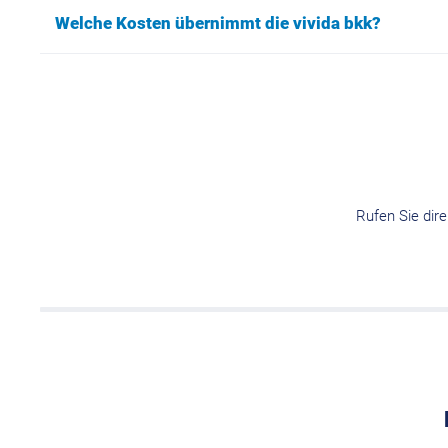
Welche Kosten übernimmt die vivida bkk?
Rufen Sie dir