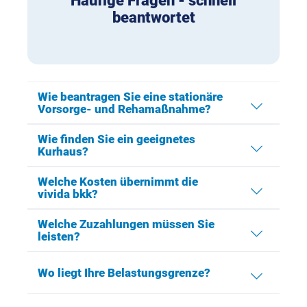
Häufige Fragen - schnell
beantwortet
Wie beantragen Sie eine stationäre
Vorsorge- und Rehamaßnahme?
Wie finden Sie ein geeignetes
Kurhaus?
Welche Kosten übernimmt die
vivida bkk?
Welche Zuzahlungen müssen Sie
leisten?
Wo liegt Ihre Belastungsgrenze?