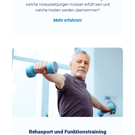
welche Voraussetzungen müssen erfüllt sein und
welche Kosten werden übernommen?
Mehr erfahren!
Rehasport und Funktionstraining