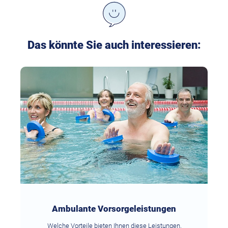
Das könnte Sie auch interessieren:
Ambulante Vorsorgeleistungen
Welche Vorteile bieten Ihnen diese Leistungen,