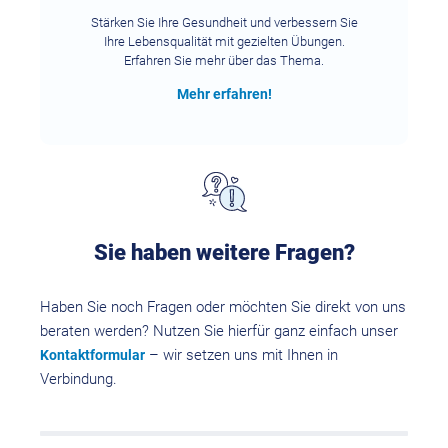
Stärken Sie Ihre Gesundheit und verbessern Sie
Ihre Lebensqualität mit gezielten Übungen.
Erfahren Sie mehr über das Thema.
Mehr erfahren!
Sie haben weitere Fragen?
Haben Sie noch Fragen oder möchten Sie direkt von uns
beraten werden? Nutzen Sie hierfür ganz einfach unser
– wir setzen uns mit Ihnen in
Kontaktformular
Verbindung.