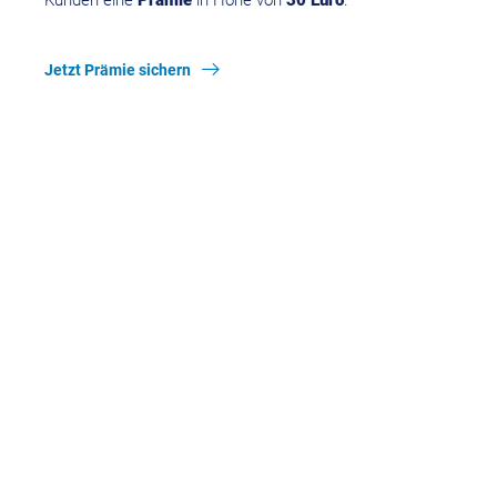
Jetzt Prämie sichern