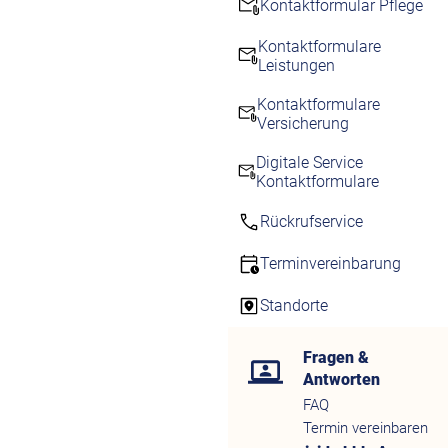
Kontaktformular Pflege
Kontaktformulare
Leistungen
Kontaktformulare
Versicherung
Digitale Service
Kontaktformulare
Rückrufservice
Terminvereinbarung
Standorte
Fragen &
Antworten
FAQ
Termin vereinbaren