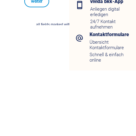
vivida bkk-App
Anliegen digital
erledigen
24/7 Kontakt
aufnehmen
Kontaktformulare
Übersicht
Kontaktformulare
Schnell & einfach
online