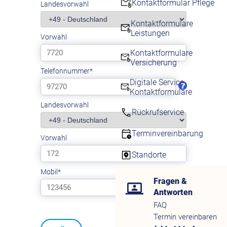
Kontaktformular Pflege
Kontaktformulare
Leistungen
Kontaktformulare
Versicherung
Digitale Service
Kontaktformulare
Rückrufservice
Terminvereinbarung
Standorte
Fragen &
Antworten
FAQ
Termin vereinbaren