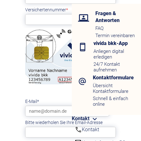
Fragen &
Antworten
FAQ
Termin vereinbaren
vivida bkk-App
Anliegen digital
erledigen
24/7 Kontakt
aufnehmen
Kontaktformulare
Übersicht
Kontaktformulare
Schnell & einfach
online
Kontakt
Kontakt