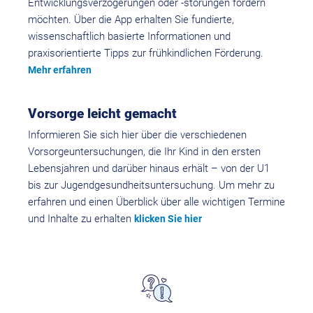
Entwicklungsverzögerungen oder -störungen fördern
möchten. Über die App erhalten Sie fundierte,
wissenschaftlich basierte Informationen und
praxisorientierte Tipps zur frühkindlichen Förderung.
Mehr erfahren
Vorsorge leicht gemacht
Informieren Sie sich hier über die verschiedenen
Vorsorgeuntersuchungen, die Ihr Kind in den ersten
Lebensjahren und darüber hinaus erhält – von der U1
bis zur Jugendgesundheitsuntersuchung. Um mehr zu
erfahren und einen Überblick über alle wichtigen Termine
und Inhalte zu erhalten
klicken Sie hier