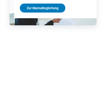
Zur MamaBegleitung