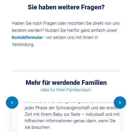
Sie haben weitere Fragen?
Haben Sie noch Fragen oder möchten Sie direkt von uns
beraten werden? Nutzen Sie hierfür ganz einfach unser
- wir setzen uns mit Ihnen in
Kontaktformular
Verbindung.
Mehr für werdende Familien
MamaBegleitung
Alles für Ihren Familienstart.
Mit unserer MamaBegleitung stehen wir Ihnen in
jeder Phase der Schwangerschaft und der ersten
Zeit mit Ihrem Baby zur Seite – individuell und mit
hilfreichen Informationen genau dann, wenn Sie
sie brauchen.