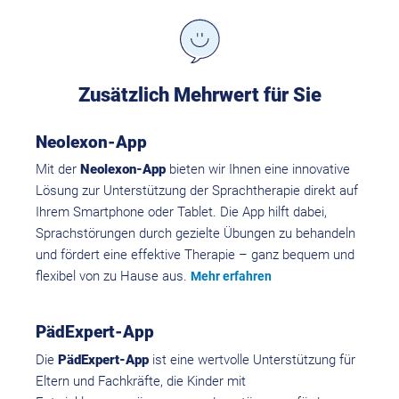
Zusätzlich Mehrwert für Sie
Neolexon-App
Mit der
Neolexon-App
bieten wir Ihnen eine innovative
Lösung zur Unterstützung der Sprachtherapie direkt auf
Ihrem Smartphone oder Tablet. Die App hilft dabei,
Sprachstörungen durch gezielte Übungen zu behandeln
und fördert eine effektive Therapie – ganz bequem und
flexibel von zu Hause aus.
Mehr erfahren
PädExpert-App
Die
PädExpert-App
ist eine wertvolle Unterstützung für
Eltern und Fachkräfte, die Kinder mit