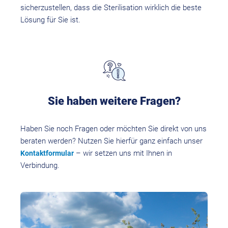
sicherzustellen, dass die Sterilisation wirklich die beste
Lösung für Sie ist.
Sie haben weitere Fragen?
Haben Sie noch Fragen oder möchten Sie direkt von uns
beraten werden? Nutzen Sie hierfür ganz einfach unser
– wir setzen uns mit Ihnen in
Kontaktformular
Verbindung.