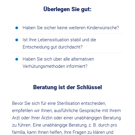
Überlegen Sie gut:
Haben Sie sicher keine weiteren Kinderwünsche?
Ist Ihre Lebenssituation stabil und die
Entscheidung gut durchdacht?
Haben Sie sich über alle alternativen
Verhütungsmethoden informiert?
Beratung ist der Schlüssel
Bevor Sie sich für eine Sterilisation entscheiden,
empfehlen wir Ihnen, ausführliche Gespräche mit Ihrem
Arzt oder Ihrer Ärztin oder einer unabhängigen Beratung
zu führen. Eine unabhängige Beratung, z. B. durch pro
familia, kann Ihnen helfen, Ihre Fragen zu klären und