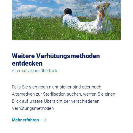
Weitere Verhütungsmethoden
entdecken
Alternativen im Überblick
Falls Sie sich noch nicht sicher sind oder nach
Alternativen zur Sterilisation suchen, werfen Sie einen
Blick auf unsere Übersicht der verschiedenen
Verhütungsmethoden.
Mehr erfahren