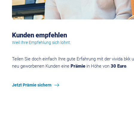
Kunden empfehlen
Weil Ihre Empfehlung sich lohnt.
Teilen Sie doch einfach Ihre gute Erfahrung mit der vivida bkk
neu geworbenen Kunden eine
Prämie
in Höhe von
30 Euro
.
Jetzt Prämie sichern