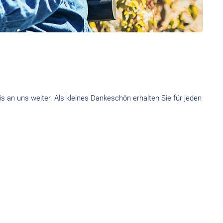
s an uns weiter. Als kleines Dankeschön erhalten Sie für jeden