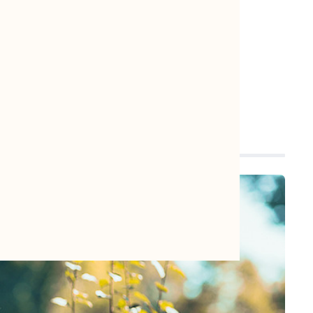
wir setzen uns mit Ihnen in Verbindung.